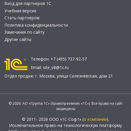
Вход для партнеров 1С
Учебная версия
Стать партнером
Политика конфиденциальности
Замечания по сайту
Другие сайты
Телефон:
+7 (495) 737-92-57
Email:
site_v8@1c.ru
Отдел продаж:
г. Москва
,
улица Селезнёвская, дом 21
© 2026 АО «Группа 1С» (правопреемник «1С»). Все права на сайт
защищены
© 2011- 2026 ООО «1С-Софт» (
о компании
).
Исключительное право на технологическую платформу