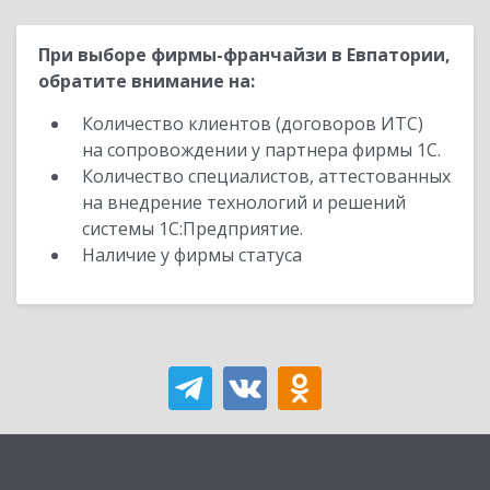
При выборе фирмы-франчайзи в Евпатории,
обратите внимание на:
Количество клиентов (договоров ИТС)
на сопровождении у партнера фирмы 1С.
Количество специалистов, аттестованных
на внедрение технологий и решений
системы 1С:Предприятие.
Наличие у фирмы статуса