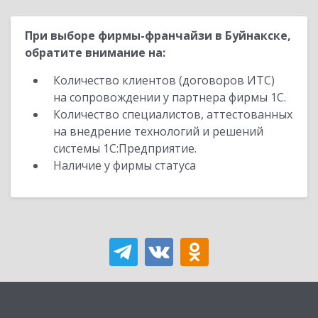
При выборе фирмы-франчайзи в Буйнакске,
обратите внимание на:
Количество клиентов (договоров ИТС)
на сопровождении у партнера фирмы 1С.
Количество специалистов, аттестованных
на внедрение технологий и решений
системы 1С:Предприятие.
Наличие у фирмы статуса