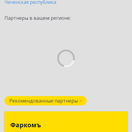
Чеченская республика
Партнеры в вашем регионе:
Рекомендованные партнеры
Фаркомъ
Фаркомъ