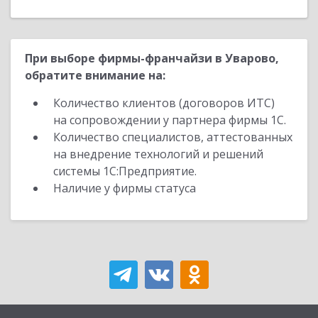
При выборе фирмы-франчайзи в Уварово,
обратите внимание на:
Количество клиентов (договоров ИТС)
на сопровождении у партнера фирмы 1С.
Количество специалистов, аттестованных
на внедрение технологий и решений
системы 1С:Предприятие.
Наличие у фирмы статуса