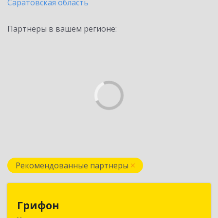
Саратовская область
Партнеры в вашем регионе:
Рекомендованные партнеры
Грифон
Грифон