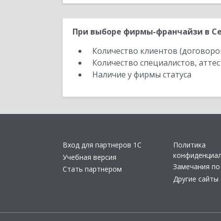
При выборе фирмы-франчайзи в Се
Количество клиентов (договоро
Количество специалистов, атте
Наличие у фирмы статуса
Вход для партнеров 1С
Политика
конфиденциа
Учебная версия
Замечания по
Стать партнером
Другие сайты