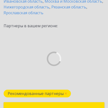
Ивановская область
,
Москва и Московская область
,
Нижегородская область
,
Рязанская область
,
Ярославская область
Партнеры в вашем регионе:
Рекомендованные партнеры