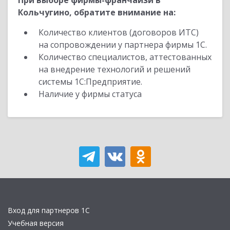
При выборе фирмы-франчайзи в
Кольчугино, обратите внимание на:
Количество клиентов (договоров ИТС)
на сопровождении у партнера фирмы 1С.
Количество специалистов, аттестованных
на внедрение технологий и решений
системы 1С:Предприятие.
Наличие у фирмы статуса
Вход для партнеров 1С
Учебная версия