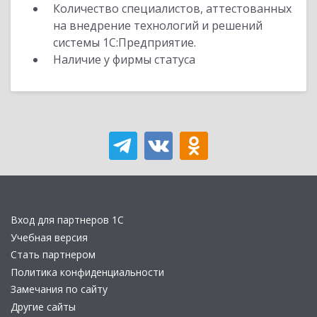
Количество специалистов, аттестованных
на внедрение технологий и решений
системы 1С:Предприятие.
Наличие у фирмы статуса
Вход для партнеров 1С
Учебная версия
Стать партнером
Политика конфиденциальности
Замечания по сайту
Другие сайты