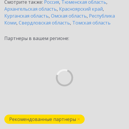
Смотрите также:
Россия
,
Тюменская область
,
Архангельская область
,
Красноярский край
,
Курганская область
,
Омская область
,
Республика
Коми
,
Свердловская область
,
Томская область
Партнеры в вашем регионе:
Рекомендованные партнеры