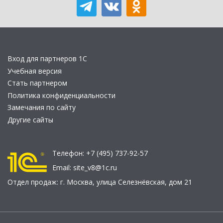
Вход для партнеров 1С
Учебная версия
Стать партнером
Политика конфиденциальности
Замечания по сайту
Другие сайты
Телефон:
+7 (495) 737-92-57
Email:
site_v8@1c.ru
Отдел продаж:
г. Москва
,
улица Селезнёвская, дом 21