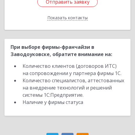
Отправить заявку
Отправить заявку
Показать контакты
Назад
При выборе фирмы-франчайзи в
Заводоуковске, обратите внимание на:
Количество клиентов (договоров ИТС)
на сопровождении у партнера фирмы 1С.
Количество специалистов, аттестованных
на внедрение технологий и решений
системы 1С:Предприятие.
Наличие у фирмы статуса