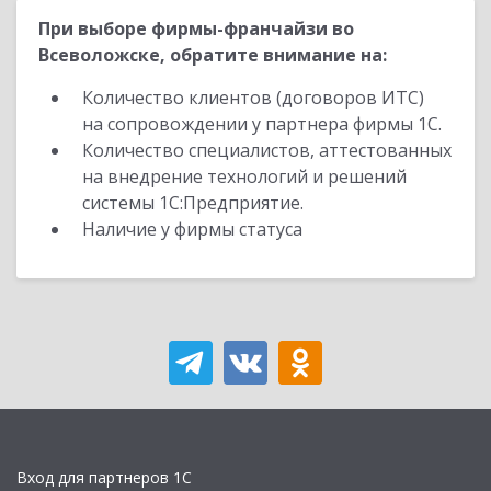
При выборе фирмы-франчайзи во
Всеволожске, обратите внимание на:
Количество клиентов (договоров ИТС)
на сопровождении у партнера фирмы 1С.
Количество специалистов, аттестованных
на внедрение технологий и решений
системы 1С:Предприятие.
Наличие у фирмы статуса
Вход для партнеров 1С