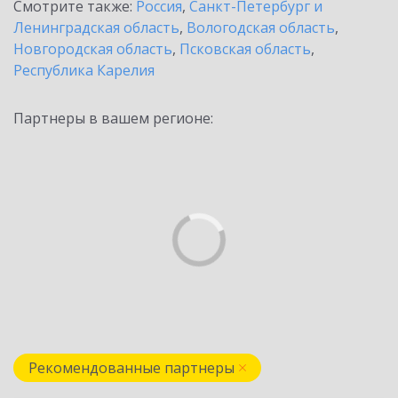
Смотрите также:
Россия
,
Санкт-Петербург и
Ленинградская область
,
Вологодская область
,
Новгородская область
,
Псковская область
,
Республика Карелия
Партнеры в вашем регионе:
Рекомендованные партнеры