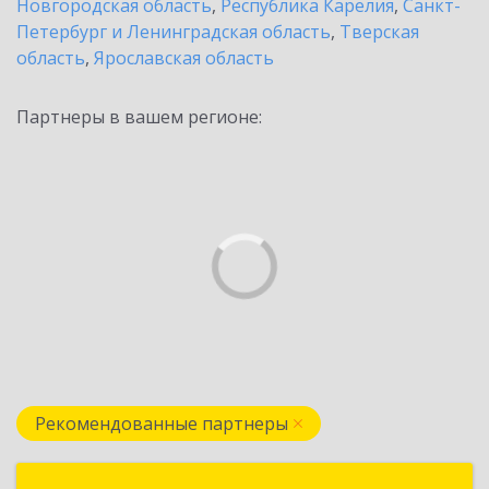
Новгородская область
,
Республика Карелия
,
Санкт-
Петербург и Ленинградская область
,
Тверская
область
,
Ярославская область
Партнеры в вашем регионе:
Рекомендованные партнеры