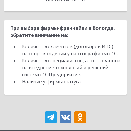
При выборе фирмы-франчайзи в Вологде,
обратите внимание на:
Количество клиентов (договоров ИТС)
на сопровождении у партнера фирмы 1С.
Количество специалистов, аттестованных
на внедрение технологий и решений
системы 1С:Предприятие.
Наличие у фирмы статуса