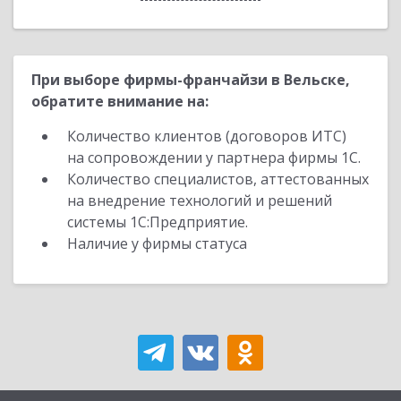
При выборе фирмы-франчайзи в Вельске,
обратите внимание на:
Количество клиентов (договоров ИТС)
на сопровождении у партнера фирмы 1С.
Количество специалистов, аттестованных
на внедрение технологий и решений
системы 1С:Предприятие.
Наличие у фирмы статуса