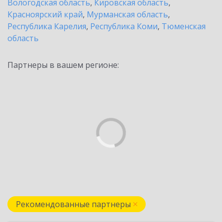
Вологодская область
,
Кировская область
,
Красноярский край
,
Мурманская область
,
Республика Карелия
,
Республика Коми
,
Тюменская
область
Партнеры в вашем регионе:
Рекомендованные партнеры