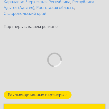
Карачаево-Черкесская Республика
,
Республика
Адыгея (Адыгея)
,
Ростовская область
,
Ставропольский край
Партнеры в вашем регионе:
Рекомендованные партнеры