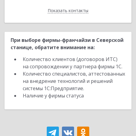
Показать контакты
Назад
При выборе фирмы-франчайзи в Северской
станице, обратите внимание на:
Количество клиентов (договоров ИТС)
на сопровождении у партнера фирмы 1С.
Количество специалистов, аттестованных
на внедрение технологий и решений
системы 1С:Предприятие.
Наличие у фирмы статуса