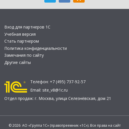
Вход для партнеров 1С
Учебная версия
Стать партнером
Политика конфиденциальности
Замечания по сайту
Другие сайты
Телефон:
+7 (495) 737-92-57
Email:
site_v8@1c.ru
Отдел продаж:
г. Москва
,
улица Селезнёвская, дом 21
© 2026 АО «Группа 1С» (правопреемник «1С»). Все права на сайт