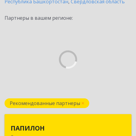
Республика Башкортостан
,
Свердловская область
Партнеры в вашем регионе:
Рекомендованные партнеры
ПАПИЛОН
ПАПИЛОН