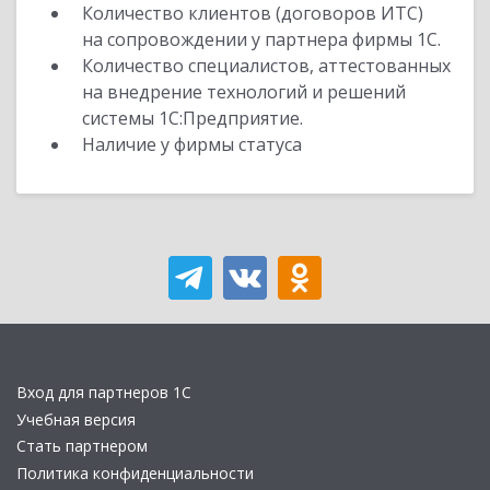
Количество клиентов (договоров ИТС)
на сопровождении у партнера фирмы 1С.
Количество специалистов, аттестованных
на внедрение технологий и решений
системы 1С:Предприятие.
Наличие у фирмы статуса
Вход для партнеров 1С
Учебная версия
Стать партнером
Политика конфиденциальности