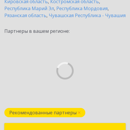
Кировская область
,
Костромская область
,
Республика Марий Эл
,
Республика Мордовия
,
Рязанская область
,
Чувашская Республика - Чувашия
Партнеры в вашем регионе:
Рекомендованные партнеры