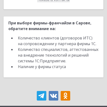
При выборе фирмы-франчайзи в Сарове,
обратите внимание на:
Количество клиентов (договоров ИТС)
на сопровождении у партнера фирмы 1С.
Количество специалистов, аттестованных
на внедрение технологий и решений
системы 1С:Предприятие.
Наличие у фирмы статуса