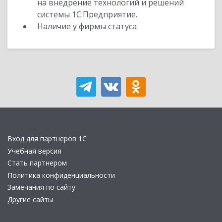
на внедрение технологий и решений
системы 1С:Предприятие.
Наличие у фирмы статуса
Вход для партнеров 1С
Учебная версия
Стать партнером
Политика конфиденциальности
Замечания по сайту
Другие сайты