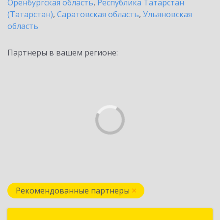
Оренбургская область
,
Республика Татарстан
(Татарстан)
,
Саратовская область
,
Ульяновская
область
Партнеры в вашем регионе:
Рекомендованные партнеры