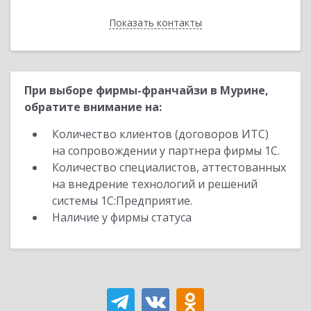
Показать контакты
Назад
При выборе фирмы-франчайзи в Мурине,
обратите внимание на:
Количество клиентов (договоров ИТС)
на сопровождении у партнера фирмы 1С.
Количество специалистов, аттестованных
на внедрение технологий и решений
системы 1С:Предприятие.
Наличие у фирмы статуса