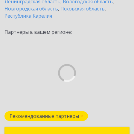
Ленинградская область
,
Вологодская область
,
Новгородская область
,
Псковская область
,
Республика Карелия
Партнеры в вашем регионе:
Рекомендованные партнеры