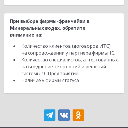
При выборе фирмы-франчайзи в
Минеральных водах, обратите
внимание на:
Количество клиентов (договоров ИТС)
на сопровождении у партнера фирмы 1С.
Количество специалистов, аттестованных
на внедрение технологий и решений
системы 1С:Предприятие.
Наличие у фирмы статуса