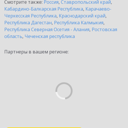
Смотрите также:
Россия
,
Ставропольский край
,
Кабардино-Балкарская Республика
,
Карачаево-
Черкесская Республика
,
Краснодарский край
,
Республика Дагестан
,
Республика Калмыкия
,
Республика Северная Осетия - Алания
,
Ростовская
область
,
Чеченская республика
Партнеры в вашем регионе: