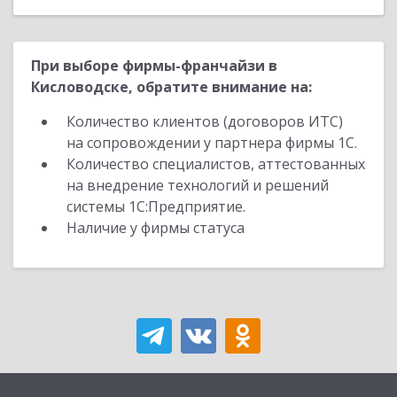
При выборе фирмы-франчайзи в
Кисловодске, обратите внимание на:
Количество клиентов (договоров ИТС)
на сопровождении у партнера фирмы 1С.
Количество специалистов, аттестованных
на внедрение технологий и решений
системы 1С:Предприятие.
Наличие у фирмы статуса