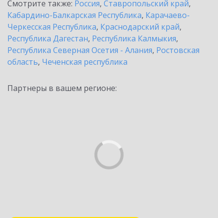
Смотрите также:
Россия
,
Ставропольский край
,
Кабардино-Балкарская Республика
,
Карачаево-
Черкесская Республика
,
Краснодарский край
,
Республика Дагестан
,
Республика Калмыкия
,
Республика Северная Осетия - Алания
,
Ростовская
область
,
Чеченская республика
Партнеры в вашем регионе: