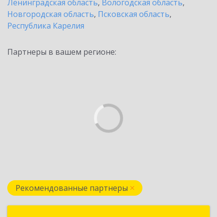
Ленинградская область
,
Вологодская область
,
Новгородская область
,
Псковская область
,
Республика Карелия
Партнеры в вашем регионе:
Рекомендованные партнеры