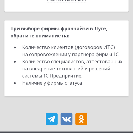
При выборе фирмы-франчайзи в Луге,
обратите внимание на:
Количество клиентов (договоров ИТС)
на сопровождении у партнера фирмы 1С.
Количество специалистов, аттестованных
на внедрение технологий и решений
системы 1С:Предприятие.
Наличие у фирмы статуса