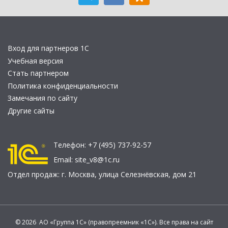
Вход для партнеров 1С
Учебная версия
Стать партнером
Политика конфиденциальности
Замечания по сайту
Другие сайты
Телефон:
+7 (495) 737-92-57
Email:
site_v8@1c.ru
Отдел продаж:
г. Москва
,
улица Селезнёвская, дом 21
© 2026 АО «Группа 1С» (правопреемник «1С»). Все права на сайт