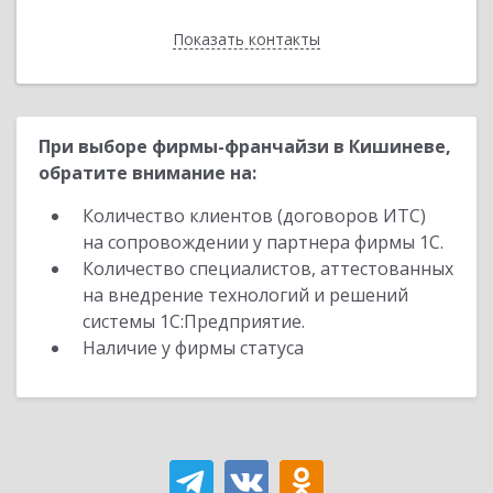
Показать контакты
Назад
При выборе фирмы-франчайзи в Кишиневе,
обратите внимание на:
Количество клиентов (договоров ИТС)
на сопровождении у партнера фирмы 1С.
Количество специалистов, аттестованных
на внедрение технологий и решений
системы 1С:Предприятие.
Наличие у фирмы статуса