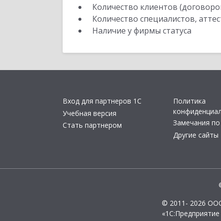
Количество клиентов (договоро
Количество специалистов, атте
Наличие у фирмы статуса
Вход для партнеров 1С
Политика
конфиденциа
Учебная версия
Замечания по
Стать партнером
Другие сайты
© 2011- 2026 ОО
«1С:Предприятие