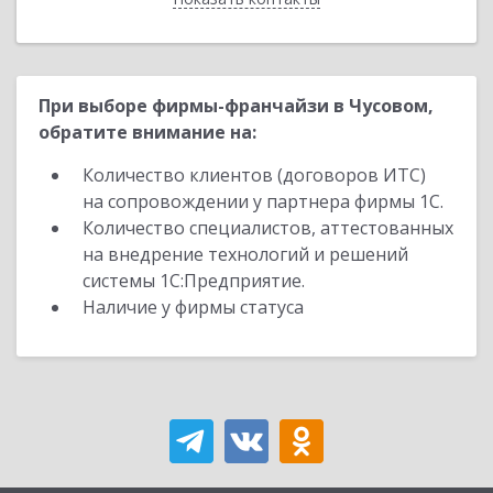
При выборе фирмы-франчайзи в Чусовом,
обратите внимание на:
Количество клиентов (договоров ИТС)
на сопровождении у партнера фирмы 1С.
Количество специалистов, аттестованных
на внедрение технологий и решений
системы 1С:Предприятие.
Наличие у фирмы статуса