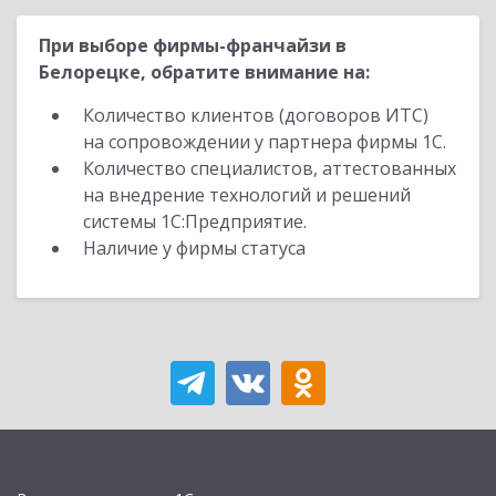
При выборе фирмы-франчайзи в
Белорецке, обратите внимание на:
Количество клиентов (договоров ИТС)
на сопровождении у партнера фирмы 1С.
Количество специалистов, аттестованных
на внедрение технологий и решений
системы 1С:Предприятие.
Наличие у фирмы статуса