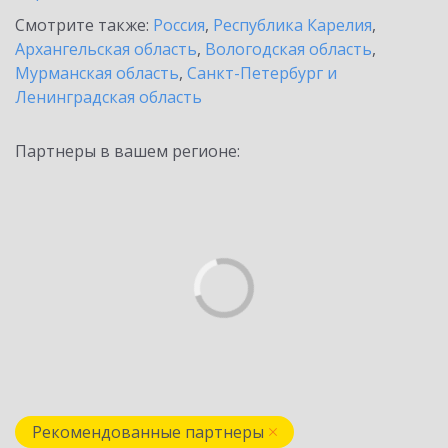
Смотрите также:
Россия
,
Республика Карелия
,
Архангельская область
,
Вологодская область
,
Мурманская область
,
Санкт-Петербург и
Ленинградская область
Партнеры в вашем регионе:
Рекомендованные партнеры