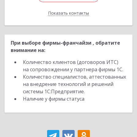
Показать контакты
Назад
При выборе фирмы-франчайзи , обратите
внимание на:
Количество клиентов (договоров ИТС)
на сопровождении у партнера фирмы 1С.
Количество специалистов, аттестованных
на внедрение технологий и решений
системы 1С:Предприятие.
Наличие у фирмы статуса