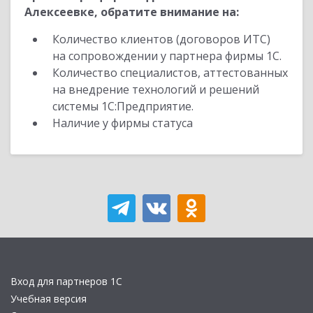
Алексеевке, обратите внимание на:
Количество клиентов (договоров ИТС)
на сопровождении у партнера фирмы 1С.
Количество специалистов, аттестованных
на внедрение технологий и решений
системы 1С:Предприятие.
Наличие у фирмы статуса
Вход для партнеров 1С
Учебная версия