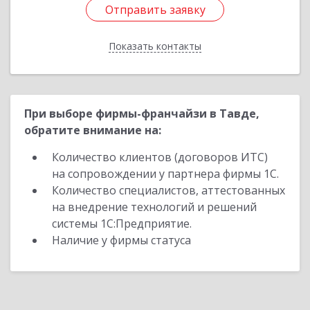
Отправить заявку
Отправить заявку
Показать контакты
Назад
При выборе фирмы-франчайзи в Тавде,
обратите внимание на:
Количество клиентов (договоров ИТС)
на сопровождении у партнера фирмы 1С.
Количество специалистов, аттестованных
на внедрение технологий и решений
системы 1С:Предприятие.
Наличие у фирмы статуса