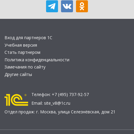
Вход для партнеров 1С
Учебная версия
Стать партнером
Политика конфиденциальности
Замечания по сайту
Другие сайты
Телефон:
+7 (495) 737-92-57
Email:
site_v8@1c.ru
Отдел продаж:
г. Москва
,
улица Селезнёвская, дом 21