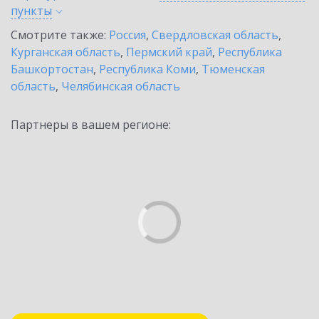
пункты
Смотрите также:
Россия
,
Свердловская область
,
Курганская область
,
Пермский край
,
Республика
Башкортостан
,
Республика Коми
,
Тюменская
область
,
Челябинская область
Партнеры в вашем регионе: