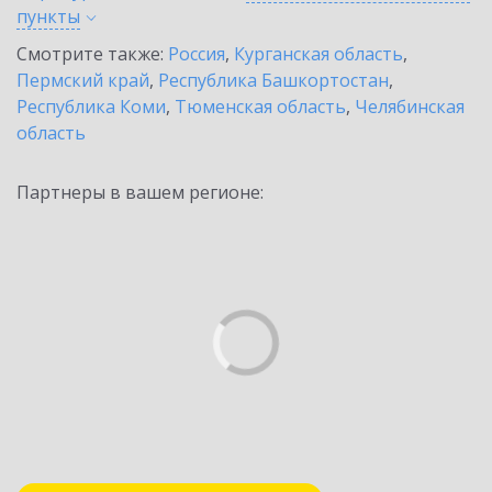
пункты
Смотрите также:
Россия
,
Курганская область
,
Пермский край
,
Республика Башкортостан
,
Республика Коми
,
Тюменская область
,
Челябинская
область
Партнеры в вашем регионе: