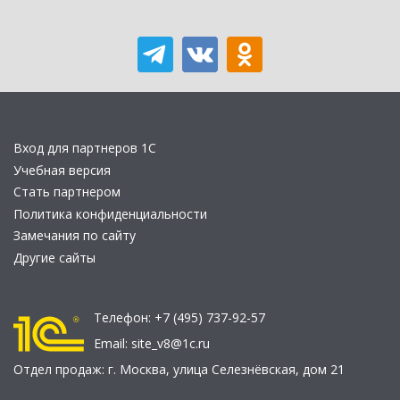
Вход для партнеров 1С
Учебная версия
Стать партнером
Политика конфиденциальности
Замечания по сайту
Другие сайты
Телефон:
+7 (495) 737-92-57
Email:
site_v8@1c.ru
Отдел продаж:
г. Москва
,
улица Селезнёвская, дом 21