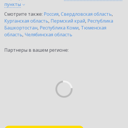
пункты
Смотрите также:
Россия
,
Свердловская область
,
Курганская область
,
Пермский край
,
Республика
Башкортостан
,
Республика Коми
,
Тюменская
область
,
Челябинская область
Партнеры в вашем регионе: