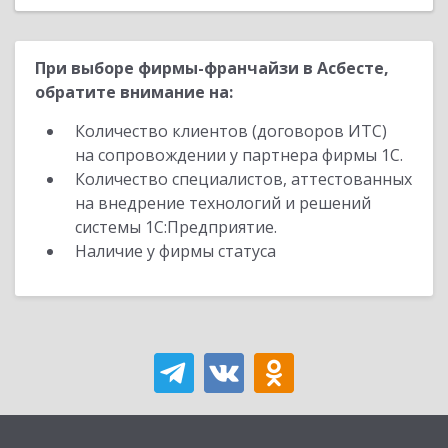
При выборе фирмы-франчайзи в Асбесте,
обратите внимание на:
Количество клиентов (договоров ИТС)
на сопровождении у партнера фирмы 1С.
Количество специалистов, аттестованных
на внедрение технологий и решений
системы 1С:Предприятие.
Наличие у фирмы статуса