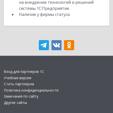
на внедрение технологий и решений
системы 1С:Предприятие.
Наличие у фирмы статуса
Вход для партнеров 1С
Учебная версия
Стать партнером
Политика конфиденциальности
Замечания по сайту
Другие сайты