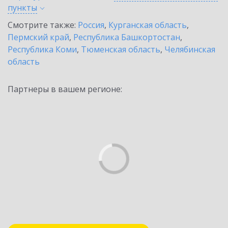
пункты
Смотрите также:
Россия
,
Курганская область
,
Пермский край
,
Республика Башкортостан
,
Республика Коми
,
Тюменская область
,
Челябинская
область
Партнеры в вашем регионе: