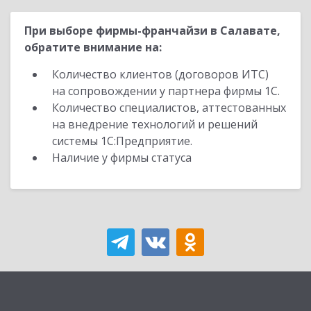
При выборе фирмы-франчайзи в Салавате,
обратите внимание на:
Количество клиентов (договоров ИТС)
на сопровождении у партнера фирмы 1С.
Количество специалистов, аттестованных
на внедрение технологий и решений
системы 1С:Предприятие.
Наличие у фирмы статуса