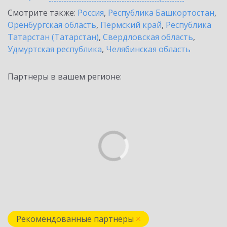
Смотрите также:
Россия
,
Республика Башкортостан
,
Оренбургская область
,
Пермский край
,
Республика
Татарстан (Татарстан)
,
Свердловская область
,
Удмуртская республика
,
Челябинская область
Партнеры в вашем регионе:
Рекомендованные партнеры