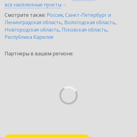
все населенные
пункты
Смотрите также:
Россия
,
Санкт-Петербург и
Ленинградская область
,
Вологодская область
,
Новгородская область
,
Псковская область
,
Республика Карелия
Партнеры в вашем регионе: