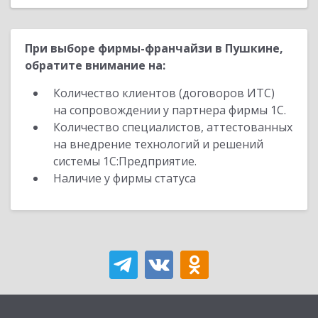
При выборе фирмы-франчайзи в Пушкине,
обратите внимание на:
Количество клиентов (договоров ИТС)
на сопровождении у партнера фирмы 1С.
Количество специалистов, аттестованных
на внедрение технологий и решений
системы 1С:Предприятие.
Наличие у фирмы статуса