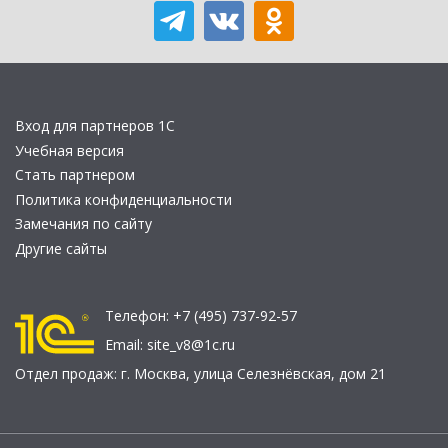
Вход для партнеров 1С
Учебная версия
Стать партнером
Политика конфиденциальности
Замечания по сайту
Другие сайты
Телефон:
+7 (495) 737-92-57
Email:
site_v8@1c.ru
Отдел продаж:
г. Москва
,
улица Селезнёвская, дом 21