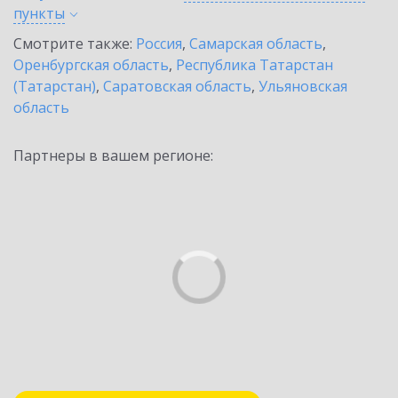
пункты
Смотрите также:
Россия
,
Самарская область
,
Оренбургская область
,
Республика Татарстан
(Татарстан)
,
Саратовская область
,
Ульяновская
область
Партнеры в вашем регионе: