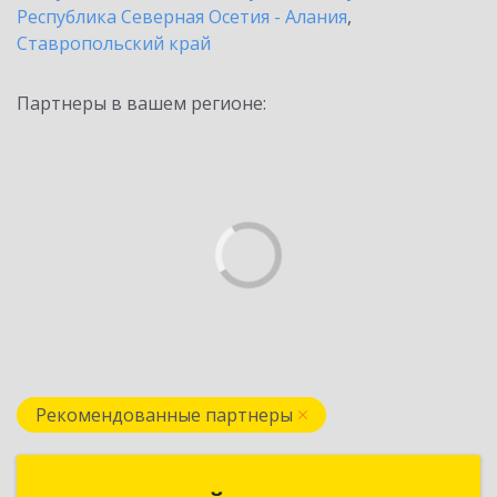
Республика Северная Осетия - Алания
,
Ставропольский край
Партнеры в вашем регионе:
Рекомендованные партнеры
АРТ-СОФТ ТРЕЙД