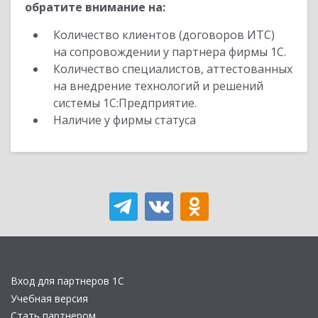
обратите внимание на:
Количество клиентов (договоров ИТС)
на сопровождении у партнера фирмы 1С.
Количество специалистов, аттестованных
на внедрение технологий и решений
системы 1С:Предприятие.
Наличие у фирмы статуса
Вход для партнеров 1С
Учебная версия
Стать партнером