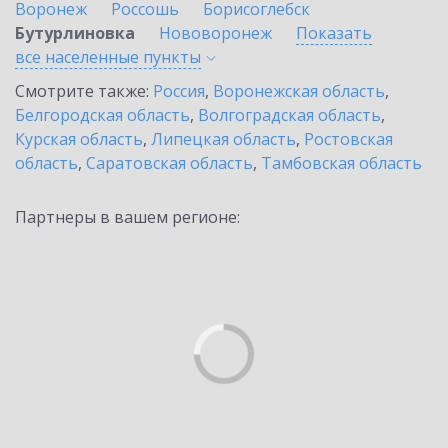
Воронеж
Россошь
Борисоглебск
Бутурлиновка
Нововоронеж
Показать
все населенные
пункты
Смотрите также:
Россия
,
Воронежская область
,
Белгородская область
,
Волгоградская область
,
Курская область
,
Липецкая область
,
Ростовская
область
,
Саратовская область
,
Тамбовская область
Партнеры в вашем регионе: