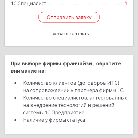
1С:Специалист
1
Отправить заявку
Отправить заявку
Показать контакты
Назад
При выборе фирмы-франчайзи , обратите
внимание на:
Количество клиентов (договоров ИТС)
на сопровождении у партнера фирмы 1С.
Количество специалистов, аттестованных
на внедрение технологий и решений
системы 1С:Предприятие.
Наличие у фирмы статуса