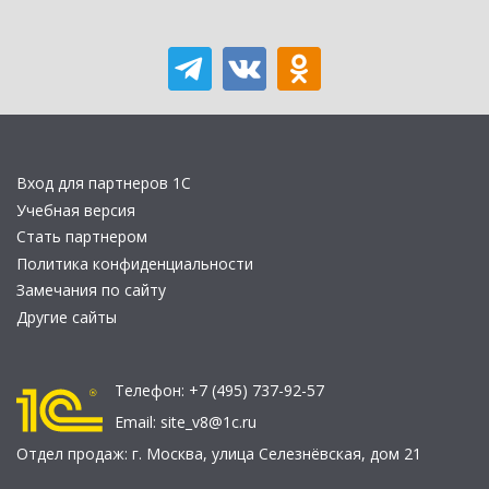
Вход для партнеров 1С
Учебная версия
Стать партнером
Политика конфиденциальности
Замечания по сайту
Другие сайты
Телефон:
+7 (495) 737-92-57
Email:
site_v8@1c.ru
Отдел продаж:
г. Москва
,
улица Селезнёвская, дом 21