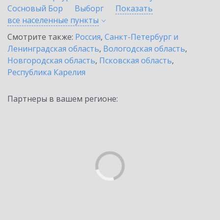
Сосновый Бор
Выборг
Показать
все населенные
пункты
Смотрите также:
Россия
,
Санкт-Петербург и
Ленинградская область
,
Вологодская область
,
Новгородская область
,
Псковская область
,
Республика Карелия
Партнеры в вашем регионе: