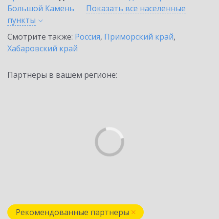
Большой Камень
Показать все населенные
пункты
Смотрите также:
Россия
,
Приморский край
,
Хабаровский край
Партнеры в вашем регионе:
Рекомендованные партнеры