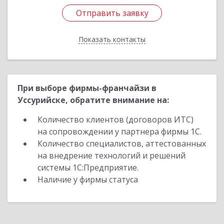
Отправить заявку
Отправить заявку
Показать контакты
Назад
При выборе фирмы-франчайзи в
Уссурийске, обратите внимание на:
Количество клиентов (договоров ИТС)
на сопровождении у партнера фирмы 1С.
Количество специалистов, аттестованных
на внедрение технологий и решений
системы 1С:Предприятие.
Наличие у фирмы статуса