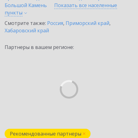
Большой Камень
Показать все населенные
пункты
Смотрите также:
Россия
,
Приморский край
,
Хабаровский край
Партнеры в вашем регионе:
Рекомендованные партнеры