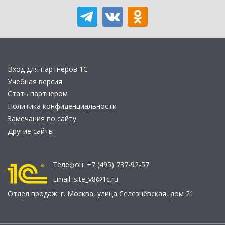
Вход для партнеров 1С
Учебная версия
Стать партнером
Политика конфиденциальности
Замечания по сайту
Другие сайты
Телефон:
+7 (495) 737-92-57
Email:
site_v8@1c.ru
Отдел продаж:
г. Москва
,
улица Селезнёвская, дом 21