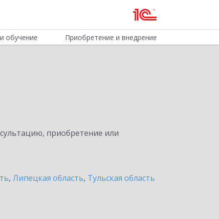
и обучение
Приобретение и внедрение
нсультацию, приобретение или
сть
,
Липецкая область
,
Тульская область