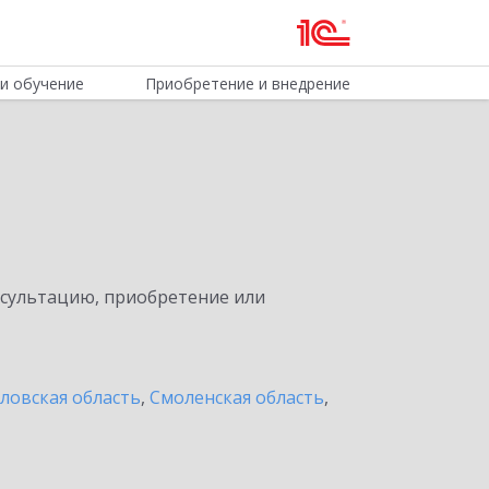
и обучение
Приобретение и внедрение
нсультацию, приобретение или
ловская область
,
Смоленская область
,