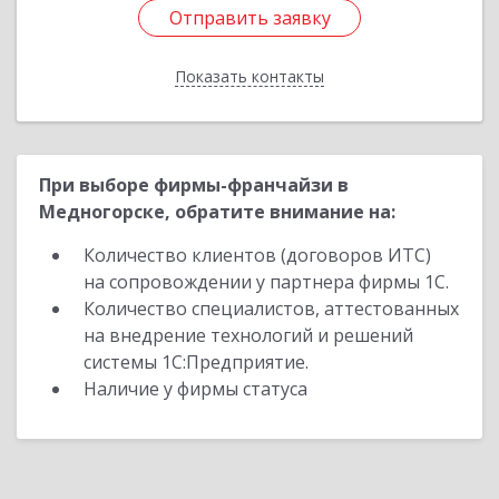
Отправить заявку
Отправить заявку
Показать контакты
Назад
При выборе фирмы-франчайзи в
Медногорске, обратите внимание на:
Количество клиентов (договоров ИТС)
на сопровождении у партнера фирмы 1С.
Количество специалистов, аттестованных
на внедрение технологий и решений
системы 1С:Предприятие.
Наличие у фирмы статуса