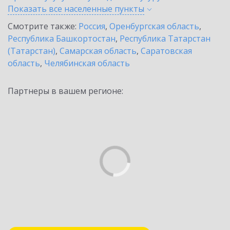
Показать все населенные
пункты
Смотрите также:
Россия
,
Оренбургская область
,
Республика Башкортостан
,
Республика Татарстан
(Татарстан)
,
Самарская область
,
Саратовская
область
,
Челябинская область
Партнеры в вашем регионе: