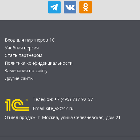
Вход для партнеров 1С
Учебная версия
Стать партнером
Политика конфиденциальности
Замечания по сайту
Другие сайты
Телефон:
+7 (495) 737-92-57
Email:
site_v8@1c.ru
Отдел продаж:
г. Москва
,
улица Селезнёвская, дом 21