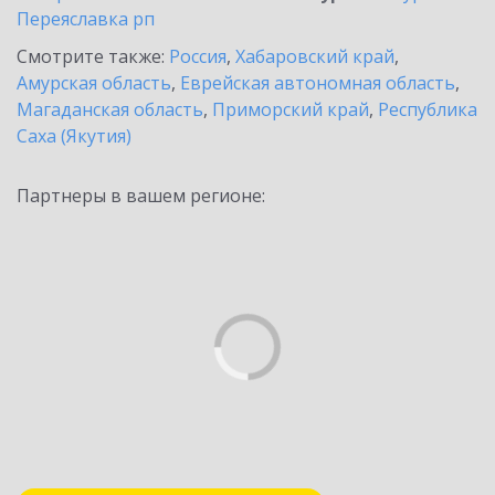
Переяславка рп
Смотрите также:
Россия
,
Хабаровский край
,
Амурская область
,
Еврейская автономная область
,
Магаданская область
,
Приморский край
,
Республика
Саха (Якутия)
Партнеры в вашем регионе: