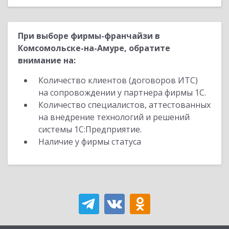
При выборе фирмы-франчайзи в
Комсомольске-на-Амуре, обратите
внимание на:
Количество клиентов (договоров ИТС)
на сопровождении у партнера фирмы 1С.
Количество специалистов, аттестованных
на внедрение технологий и решений
системы 1С:Предприятие.
Наличие у фирмы статуса