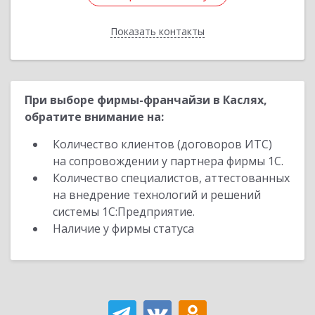
Показать контакты
Назад
При выборе фирмы-франчайзи в Каслях,
обратите внимание на:
Количество клиентов (договоров ИТС)
на сопровождении у партнера фирмы 1С.
Количество специалистов, аттестованных
на внедрение технологий и решений
системы 1С:Предприятие.
Наличие у фирмы статуса