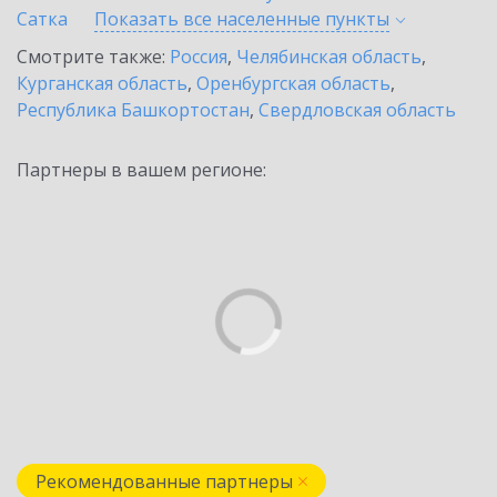
Сатка
Показать все населенные
пункты
Смотрите также:
Россия
,
Челябинская область
,
Курганская область
,
Оренбургская область
,
Республика Башкортостан
,
Свердловская область
Партнеры в вашем регионе:
Рекомендованные партнеры