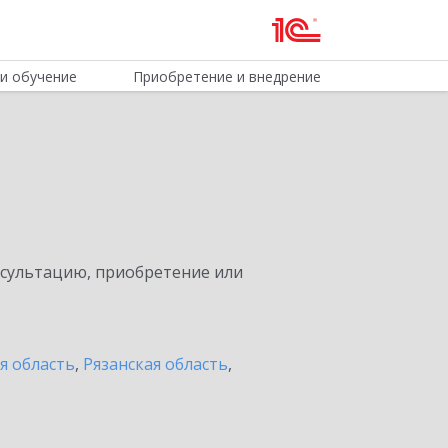
и обучение
Приобретение и внедрение
нсультацию, приобретение или
я область
,
Рязанская область
,