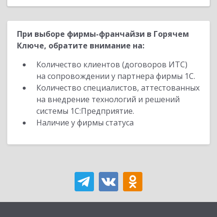
При выборе фирмы-франчайзи в Горячем
Ключе, обратите внимание на:
Количество клиентов (договоров ИТС)
на сопровождении у партнера фирмы 1С.
Количество специалистов, аттестованных
на внедрение технологий и решений
системы 1С:Предприятие.
Наличие у фирмы статуса