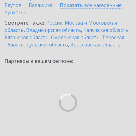
Реутов
Балашиха
Показать все населенные
пункты
Смотрите также:
Россия
,
Москва и Московская
область
,
Владимирская область
,
Калужская область
,
Рязанская область
,
Смоленская область
,
Тверская
область
,
Тульская область
,
Ярославская область
Партнеры в вашем регионе: