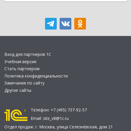
Вход для партнеров 1С
Учебная версия
Стать партнером
Политика конфиденциальности
Замечания по сайту
Другие сайты
Телефон:
+7 (495) 737-92-57
Email:
site_v8@1c.ru
Отдел продаж:
г. Москва
,
улица Селезнёвская, дом 21