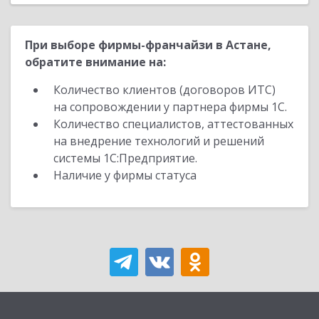
При выборе фирмы-франчайзи в Астане,
обратите внимание на:
Количество клиентов (договоров ИТС)
на сопровождении у партнера фирмы 1С.
Количество специалистов, аттестованных
на внедрение технологий и решений
системы 1С:Предприятие.
Наличие у фирмы статуса