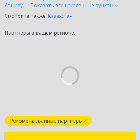
Атырау
Показать все населенные
пункты
Смотрите также:
Казахстан
Партнеры в вашем регионе:
Рекомендованные партнеры