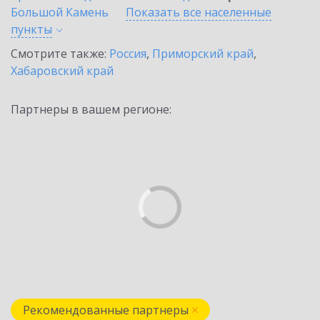
Большой Камень
Показать все населенные
пункты
Смотрите также:
Россия
,
Приморский край
,
Хабаровский край
Партнеры в вашем регионе:
Рекомендованные партнеры