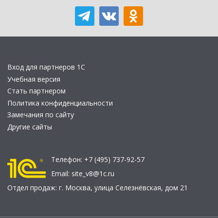
Вход для партнеров 1С
Учебная версия
Стать партнером
Политика конфиденциальности
Замечания по сайту
Другие сайты
Телефон:
+7 (495) 737-92-57
Email:
site_v8@1c.ru
Отдел продаж:
г. Москва
,
улица Селезнёвская, дом 21