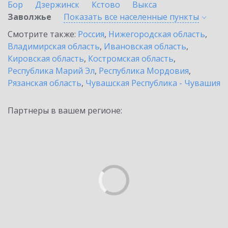
Бор
Дзержинск
Кстово
Выкса
Заволжье
Показать все населенные
пункты
Смотрите также:
Россия
,
Нижегородская область
,
Владимирская область
,
Ивановская область
,
Кировская область
,
Костромская область
,
Республика Марий Эл
,
Республика Мордовия
,
Рязанская область
,
Чувашская Республика - Чувашия
Партнеры в вашем регионе: