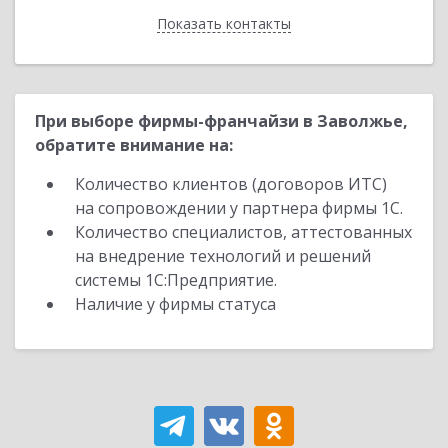
Показать контакты
Назад
При выборе фирмы-франчайзи в Заволжье,
обратите внимание на:
Количество клиентов (договоров ИТС)
на сопровождении у партнера фирмы 1С.
Количество специалистов, аттестованных
на внедрение технологий и решений
системы 1С:Предприятие.
Наличие у фирмы статуса