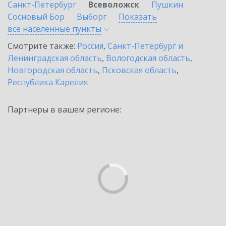
Санкт-Петербург
Всеволожск
Пушкин
Сосновый Бор
Выборг
Показать
все населенные
пункты
Смотрите также:
Россия
,
Санкт-Петербург и
Ленинградская область
,
Вологодская область
,
Новгородская область
,
Псковская область
,
Республика Карелия
Партнеры в вашем регионе: