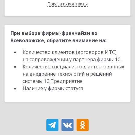
Показать контакты
Назад
При выборе фирмы-франчайзи во
Всеволожске, обратите внимание на:
Количество клиентов (договоров ИТС)
на сопровождении у партнера фирмы 1С.
Количество специалистов, аттестованных
на внедрение технологий и решений
системы 1С:Предприятие.
Наличие у фирмы статуса