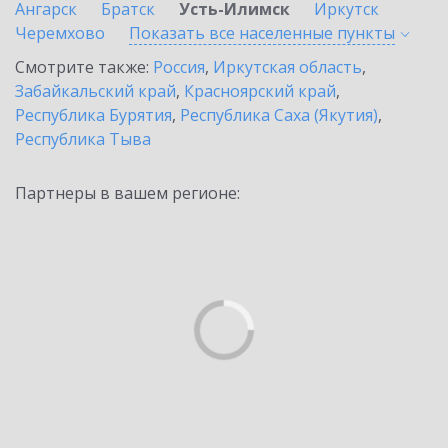
Ангарск
Братск
Усть-Илимск
Иркутск
Черемхово
Показать все населенные
пункты
Смотрите также:
Россия
,
Иркутская область
,
Забайкальский край
,
Красноярский край
,
Республика Бурятия
,
Республика Саха (Якутия)
,
Республика Тыва
Партнеры в вашем регионе: