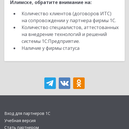
Илимске, обратите внимание на:
Количество клиентов (договоров ИТС)
на сопровождении у партнера фирмы 1С.
Количество специалистов, аттестованных
на внедрение технологий и решений
системы 1С:Предприятие.
Наличие у фирмы статуса
Вход для партнеров 1С
Учебная версия
Стать партнером