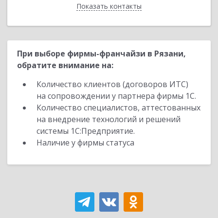
Показать контакты
Назад
При выборе фирмы-франчайзи в Рязани,
обратите внимание на:
Количество клиентов (договоров ИТС)
на сопровождении у партнера фирмы 1С.
Количество специалистов, аттестованных
на внедрение технологий и решений
системы 1С:Предприятие.
Наличие у фирмы статуса