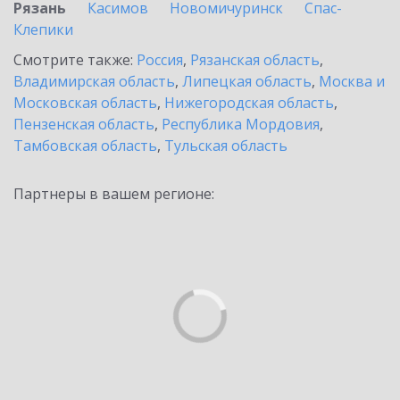
Рязань
Касимов
Новомичуринск
Спас-
Клепики
Смотрите также:
Россия
,
Рязанская область
,
Владимирская область
,
Липецкая область
,
Москва и
Московская область
,
Нижегородская область
,
Пензенская область
,
Республика Мордовия
,
Тамбовская область
,
Тульская область
Партнеры в вашем регионе: